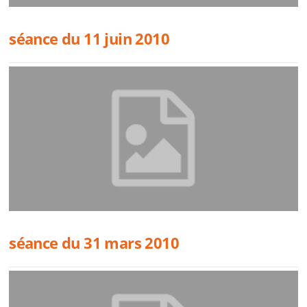
séance du 11 juin 2010
séance du 31 mars 2010