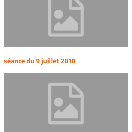
séance du 9 juillet 2010