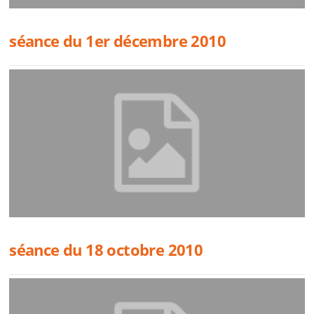
séance du 1er décembre 2010
séance du 18 octobre 2010