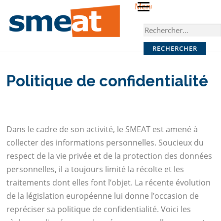
Skip
Menu
to
Rechercher :
content
Politique de confidentialité
Dans le cadre de son activité, le SMEAT est amené à
collecter des informations personnelles. Soucieux du
respect de la vie privée et de la protection des données
personnelles, il a toujours limité la récolte et les
traitements dont elles font l’objet. La récente évolution
de la législation européenne lui donne l’occasion de
repréciser sa politique de confidentialité. Voici les