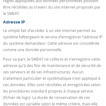
règles appliquées aux données personnelles pouvant
être récoltées au travers du site internet proposés par
le SMEAT.
Adresse IP
Le simple fait d’accéder à un site internet permet au
système hébergeant le service d’enregistrer l’adresse IP
du système demandeur. Cette adresse est considérée
comme une donnée personnelle.
Pour sa part, le SMEAT ne collecte et n’enregistre cette
adresse qu’à des fins de maintenance et de sécurité de
ses serveurs et de ses infrastructures. Aucun
traitement particulier et systématique n’est appliqué à
ces données. Elles sont récoltées et enregistrées selon
les procédures standard propres à chaque service
(fichier de logs). La durée de conservation de ces
données est variable selon le même critère, mais elle