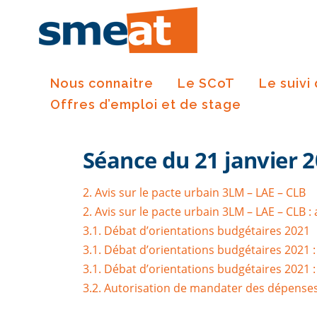
Skip
to
content
Nous connaitre
Le SCoT
Le suivi
Offres d’emploi et de stage
Séance du 21 janvier 
2. Avis sur le pacte urbain 3LM – LAE – CLB
2. Avis sur le pacte urbain 3LM – LAE – CLB :
3.1. Débat d’orientations budgétaires 2021
3.1. Débat d’orientations budgétaires 2021 
3.1. Débat d’orientations budgétaires 2021 :
3.2. Autorisation de mandater des dépenses