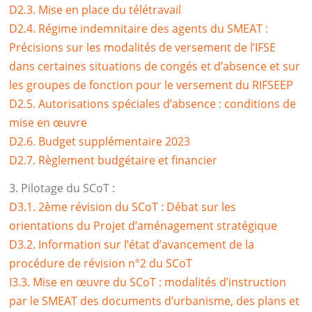
D2.3. Mise en place du télétravail
D2.4. Régime indemnitaire des agents du SMEAT :
Précisions sur les modalités de versement de l’IFSE
dans certaines situations de congés et d’absence et sur
les groupes de fonction pour le versement du RIFSEEP
D2.5. Autorisations spéciales d’absence : conditions de
mise en œuvre
D2.6. Budget supplémentaire 2023
D2.7. Règlement budgétaire et financier
3. Pilotage du SCoT :
D3.1. 2ème révision du SCoT : Débat sur les
orientations du Projet d’aménagement stratégique
D3.2. Information sur l’état d’avancement de la
procédure de révision n°2 du SCoT
I3.3. Mise en œuvre du SCoT : modalités d’instruction
par le SMEAT des documents d’urbanisme, des plans et