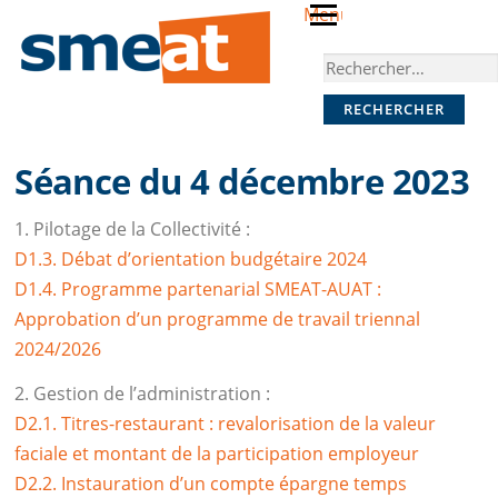
Skip
Menu
to
Rechercher :
content
Séance du 4 décembre 2023
1. Pilotage de la Collectivité :
D1.3. Débat d’orientation budgétaire 2024
D1.4. Programme partenarial SMEAT-AUAT :
Approbation d’un programme de travail triennal
2024/2026
2. Gestion de l’administration :
D2.1. Titres-restaurant : revalorisation de la valeur
faciale et montant de la participation employeur
D2.2. Instauration d’un compte épargne temps