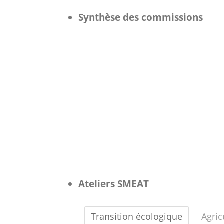
Synthèse des commissions
Ateliers SMEAT
Transition écologique
Agric