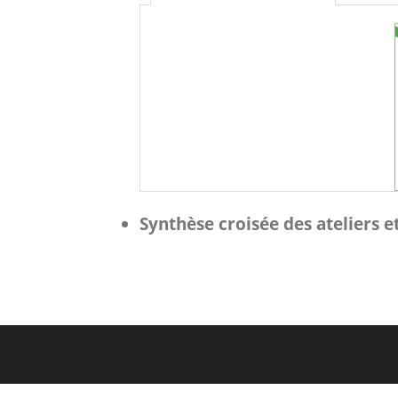
Synthèse croisée des ateliers 