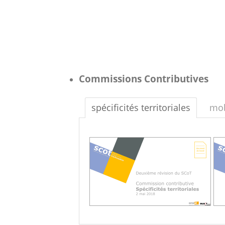
Commissions Contributives
spécificités territoriales
mob