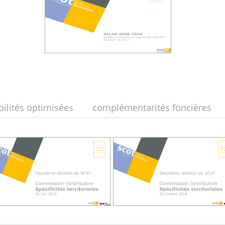
ilités optimisées
complémentarités foncières